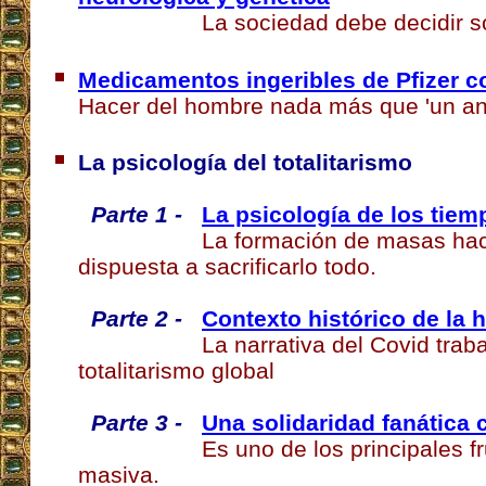
La sociedad debe decidir so
Medicamentos ingeribles de Pfizer c
Hacer del hombre nada más que 'un an
La psicología del totalitarismo
Parte 1 -
La psicología de los tiem
La formación de masas hac
dispuesta a sacrificarlo todo.
Parte 2 -
Contexto histórico de la 
La narrativa del Covid traba
totalitarismo global
Parte 3 -
Una solidaridad fanática 
Es uno de los principales f
masiva.