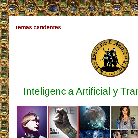
Temas candentes
Inteligencia Artificial y 