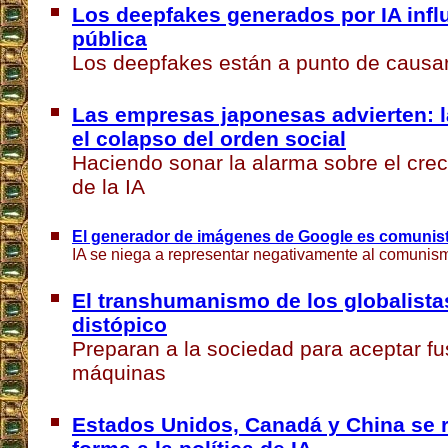
Los deepfakes generados por IA infl
pública
Los deepfakes están a punto de causa
Las empresas japonesas advierten: l
el colapso del orden social
Haciendo sonar la alarma sobre el crec
de la IA
El generador de imágenes de Google es comunist
IA se niega a representar negativamente al comunis
El transhumanismo de los globalista
distópico
Preparan a la sociedad para aceptar fu
máquinas
Estados Unidos, Canadá y China se 