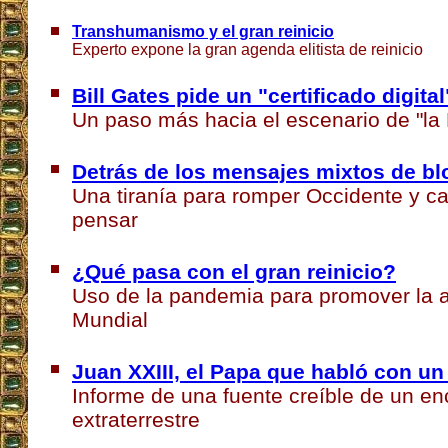
Transhumanismo y el gran reinicio
Experto expone la gran agenda elitista de reinicio
Bill Gates pide un "certificado digit
Un paso más hacia el escenario de "la 
Detrás de los mensajes mixtos de b
Una tiranía para romper Occidente y c
pensar
¿Qué pasa con el gran reinicio?
Uso de la pandemia para promover la
Mundial
Juan XXIII, el Papa que habló con un 
Informe de una fuente creíble de un en
extraterrestre