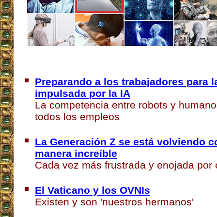
Preparando a los trabajadores para l
impulsada por la IA
La competencia entre robots y humanos
todos los empleos
La Generación Z se está volviendo co
manera increíble
Cada vez más frustrada y enojada por e
El Vaticano y los OVNIs
Existen y son 'nuestros hermanos'