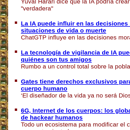
Yuval Harari dice que la IA podría crear
"verdadera"
La IA puede influir en las decisiones
situaciones de vida o muerte
ChatGTP influye en las decisiones mor
La tecnología de vigilancia de IA pu
quiénes son tus amigos
Rumbo a un control total sobre la pobl
Gates tiene derechos exclusivos par
cuerpo humano
‘El diseñador de la vida ya no será Dios
6G, Internet de los cuerpos: los glob
de hackear humanos
Todo un ecosistema para modificar el c