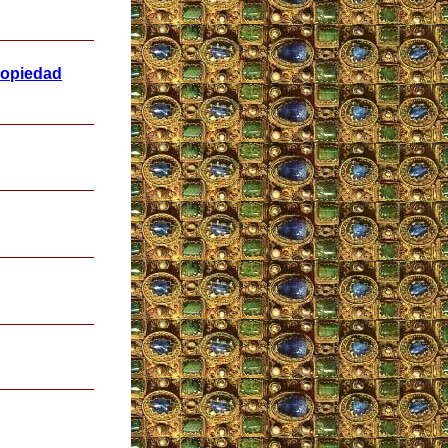
propiedad