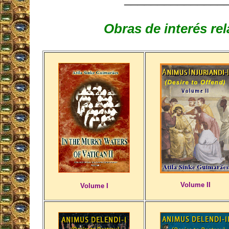
Obras de interés re
Volume II
Volume I