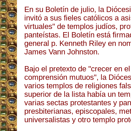
En su Boletín de julio, la Dióce
invitó a sus fieles católicos a asi
virtuales" de templos judíos, pro
panteístas. El Boletín está firma
general p. Kenneth Riley en no
James Vann Johnston.
Bajo el pretexto de "crecer en el
comprensión mutuos", la Diócesis
varios templos de religiones fals
superior de la lista había un tem
varias sectas protestantes y pan
presbiterianas, episcopales, met
universalistas y otro templo prot