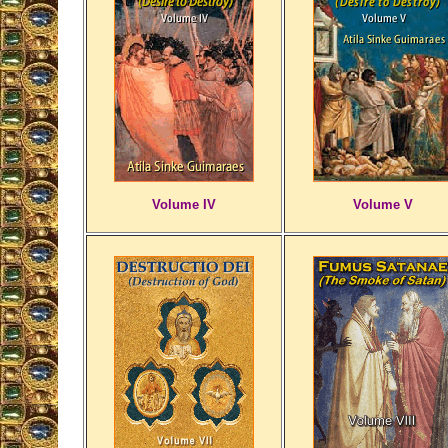
Volume IV
Volume V