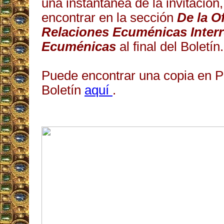
una instantánea de la invitación
encontrar en la sección
De la O
Relaciones Ecuménicas Interre
Ecuménicas
al final del Boletín.
Puede encontrar una copia en P
Boletín
aquí
.