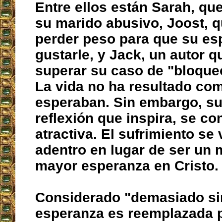
Entre ellos están Sarah, qu
su marido abusivo, Joost, 
perder peso para que su es
gustarle, y Jack, un autor 
superar su caso de "bloqueo
La vida no ha resultado com
esperaban. Sin embargo, su 
reflexión que inspira, se co
atractiva. El sufrimiento se
adentro en lugar de ser un 
mayor esperanza en Cristo.
Considerado "demasiado sim
esperanza es reemplazada po