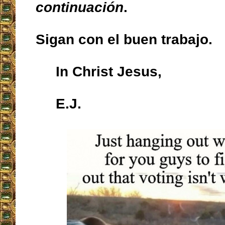
continuación
.
Sigan con el buen trabajo.
In Christ Jesus,
E.J.