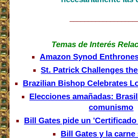
__________________
Temas de Interés Rela
Amazon Synod Enthrones
St. Patrick Challenges the
Brazilian Bishop Celebrates L
Elecciones amañadas: Brasil 
comunismo
Bill Gates pide un 'Certificado
Bill Gates y la carne 