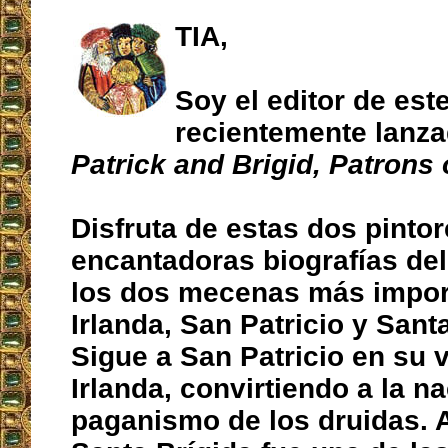
TIA,
Soy el editor de este
recientemente lanz
Patrick and Brigid, Patrons 
Disfruta de estas dos pinto
encantadoras biografías del
los dos mecenas más impor
Irlanda, San Patricio y Sant
Sigue a San Patricio en su v
Irlanda, convirtiendo a la n
paganismo de los druidas.