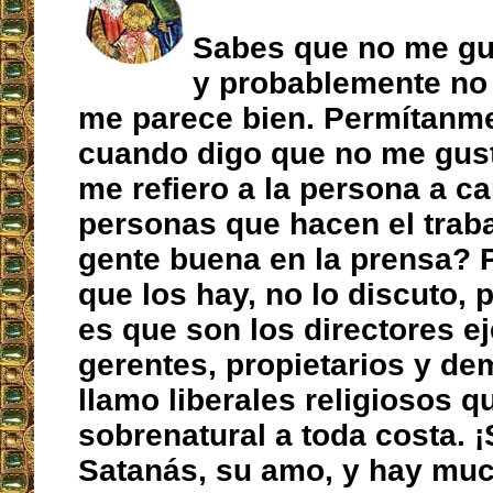
Sabes que no me gu
y probablemente no 
me parece bien. Permítanme
cuando digo que no me gust
me refiero a la persona a ca
personas que hacen el trab
gente buena en la prensa? 
que los hay, no lo discuto, 
es que son los directores ej
gerentes, propietarios y de
llamo liberales religiosos q
sobrenatural a toda costa. ¡
Satanás, su amo, y hay muc