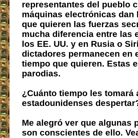
representantes del pueblo 
máquinas electrónicas dan 
que quieren las fuerzas sec
mucha diferencia entre las 
los EE. UU. y en Rusia o Sir
dictadores permanecen en e
tiempo que quieren. Estas 
parodias.
¿Cuánto tiempo les tomará 
estadounidenses despertar
Me alegró ver que algunas 
son conscientes de ello. Ve