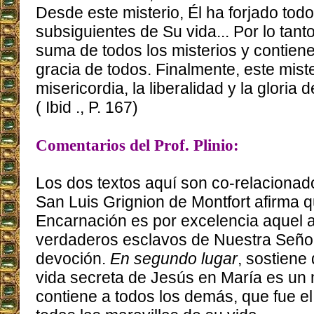
Desde este misterio, Él ha forjado todo
subsiguientes de Su vida... Por lo tanto
suma de todos los misterios y contiene 
gracia de todos. Finalmente, este miste
misericordia, la liberalidad y la gloria 
( Ibid ., P. 167)
Comentarios del Prof. Plinio:
Los dos textos aquí son co-relacionad
San Luis Grignion de Montfort afirma qu
Encarnación es por excelencia aquel a
verdaderos esclavos de Nuestra Seño
devoción.
En segundo lugar
, sostiene 
vida secreta de Jesús en María es un 
contiene a todos los demás, que fue el