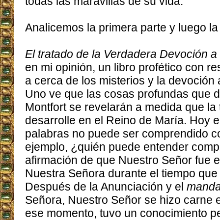
todas las maravillas de su vida.
Analicemos la primera parte y luego l
El tratado de la Verdadera Devoción 
en mi opinión, un libro profético con r
a cerca de los misterios y la devoción
Uno ve que las cosas profundas que d
Montfort se revelarán a medida que la 
desarrolle en el Reino de María. Hoy e
palabras no puede ser comprendido c
ejemplo, ¿quién puede entender comp
afirmación de que Nuestro Señor fue e
Nuestra Señora durante el tiempo que É
Después de la Anunciación y el
manda
Señora, Nuestro Señor se hizo carne 
ese momento, tuvo un conocimiento pe