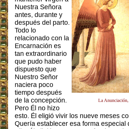
Nuestra Señora
antes, durante y
después del parto.
Todo lo
relacionado con la
Encarnación es
tan extraordinario
que pudo haber
dispuesto que
Nuestro Señor
naciera poco
tiempo después
de la concepción.
La Anunciación,
Pero Él no hizo
esto. Él eligió vivir los nueve meses c
Quería establecer esa forma especial