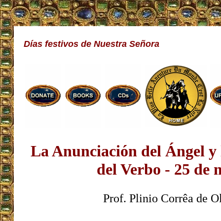
Días festivos de Nuestra Señora
La Anunciación del Ángel y
del Verbo - 25 de
Prof. Plinio Corrêa de O