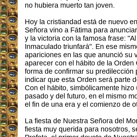
no hubiera muerto tan joven.
Hoy la cristiandad está de nuevo e
Señora vino a Fátima para anunciar 
y la victoria con la famosa frase: "A
Inmaculado triunfará". En ese mism
apariciones en las que anunció su vi
aparecer con el hábito de la Orden
forma de confirmar su predilección 
indicar que esta Orden será parte d
Con el hábito, simbólicamente hizo 
pasado y del futuro, en el mismo 
el fin de una era y el comienzo de o
La fiesta de Nuestra Señora del M
fiesta muy querida para nosotros, s