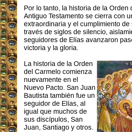
Por lo tanto, la historia de la Orden
Antiguo Testamento se cierra con un
extraordinaria y el cumplimiento de
través de siglos de silencio, aislam
seguidores de Elías avanzaron paso
victoria y la gloria.
La historia de la Orden
del Carmelo comienza
nuevamente en el
Nuevo Pacto. San Juan
Bautista también fue un
seguidor de Elías, al
igual que muchos de
sus discípulos, San
Juan, Santiago y otros.