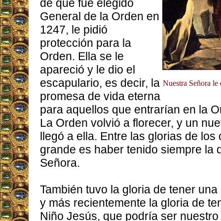
de que fue elegido
General de la Orden en
1247, le pidió
protección para la
Orden. Ella se le
apareció y le dio el
escapulario, es decir, la
Nuestra Señora le 
promesa de vida eterna
para aquellos que entrarían en la Or
La Orden volvió a florecer, y un nu
llegó a ella. Entre las glorias de lo
grande es haber tenido siempre la 
Señora.
También tuvo la gloria de tener una
y más recientemente la gloria de te
Niño Jesús, que podría ser nuestro