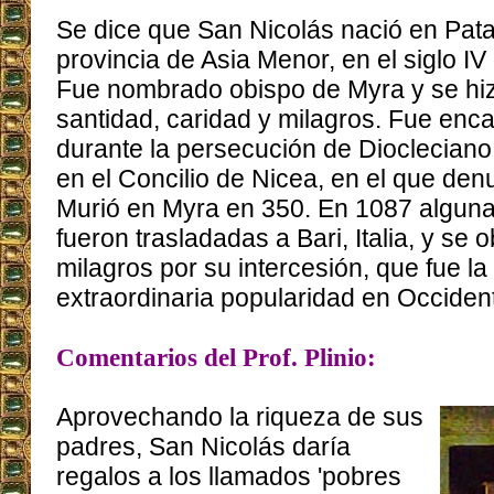
Se dice que San Nicolás nació en Pata
provincia de Asia Menor, en el siglo IV
Fue nombrado obispo de Myra y se hi
santidad, caridad y milagros. Fue enca
durante la persecución de Diocleciano
en el Concilio de Nicea, en el que denu
Murió en Myra en 350. En 1087 algunas
fueron trasladadas a Bari, Italia, y se
milagros por su intercesión, que fue l
extraordinaria popularidad en Occiden
Comentarios del Prof. Plinio:
Aprovechando la riqueza de sus
padres, San Nicolás daría
regalos a los llamados 'pobres