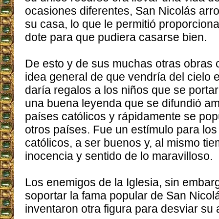
ocasiones diferentes, San Nicolás arro
su casa, lo que le permitió proporciona
dote para que pudiera casarse bien.
De esto y de sus muchas otras obras ca
idea general de que vendría del ciel
daría regalos a los niños que se portar
una buena leyenda que se difundió am
países católicos y rápidamente se pop
otros países. Fue un estímulo para los
católicos, a ser buenos y, al mismo ti
inocencia y sentido de lo maravilloso.
Los enemigos de la Iglesia, sin embar
soportar la fama popular de San Nicolá
inventaron otra figura para desviar su 