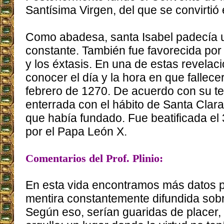
Santísima Virgen, del que se convirtió
Como abadesa, santa Isabel padecía
constante. También fue favorecida por 
y los éxtasis. En una de estas revelaci
conocer el día y la hora en que fallece
febrero de 1270. De acuerdo con su te
enterrada con el hábito de Santa Clar
que había fundado. Fue beatificada el
por el Papa León X.
Comentarios del Prof. Plinio:
En esta vida encontramos más datos p
mentira constantemente difundida sobre
Según eso, serían guaridas de placer,