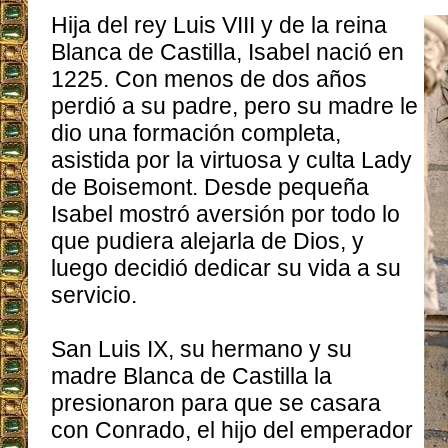
Hija del rey Luis VIII y de la reina
Blanca de Castilla, Isabel nació en
1225. Con menos de dos años
perdió a su padre, pero su madre le
dio una formación completa,
asistida por la virtuosa y culta Lady
de Boisemont. Desde pequeña
Isabel mostró aversión por todo lo
que pudiera alejarla de Dios, y
luego decidió dedicar su vida a su
servicio.
San Luis IX, su hermano y su
madre Blanca de Castilla la
presionaron para que se casara
con Conrado, el hijo del emperador