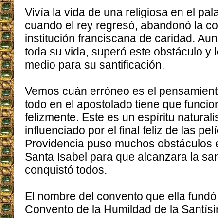
Vivía la vida de una religiosa en el pal
cuando el rey regresó, abandonó la co
institución franciscana de caridad. A
toda su vida, superó este obstáculo y 
medio para su santificación.
Vemos cuán erróneo es el pensamient
todo en el apostolado tiene que funcio
felizmente. Este es un espíritu natural
influenciado por el final feliz de las pe
Providencia puso muchos obstáculos 
Santa Isabel para que alcanzara la sant
conquistó todos.
El nombre del convento que ella fundó 
Convento de la Humildad de la Santísi