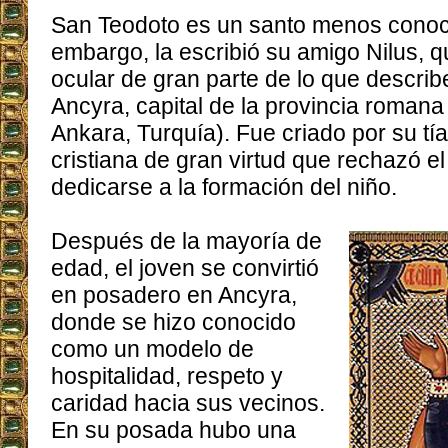
San Teodoto es un santo menos conoci
embargo, la escribió su amigo Nilus, qu
ocular de gran parte de lo que describ
Ancyra, capital de la provincia romana
Ankara, Turquía). Fue criado por su tí
cristiana de gran virtud que rechazó e
dedicarse a la formación del niño.
Después de la mayoría de
edad, el joven se convirtió
en posadero en Ancyra,
donde se hizo conocido
como un modelo de
hospitalidad, respeto y
caridad hacia sus vecinos.
En su posada hubo una