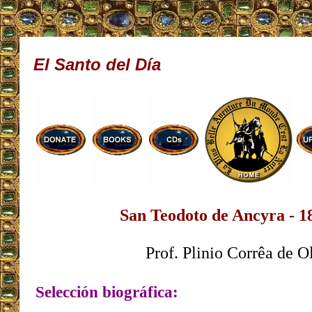
El Santo del Día
San Teodoto de Ancyra - 1
Prof. Plinio Corrêa de O
Selección biográfica: