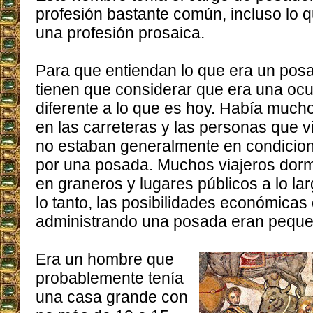
profesión bastante común, incluso lo q
una profesión prosaica.
Para que entiendan lo que era un pos
tienen que considerar que era una oc
diferente a lo que es hoy. Había much
en las carreteras y las personas que 
no estaban generalmente en condicion
por una posada. Muchos viajeros dormir
en graneros y lugares públicos a lo la
lo tanto, las posibilidades económicas
administrando una posada eran peque
Era un hombre que
probablemente tenía
una casa grande con