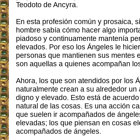
Teodoto de Ancyra.
En esta profesión común y prosaica, s
hombre sabía cómo hacer algo import
piadoso y continuamente mantenía p
elevados. Por eso los Ángeles le hici
personas que mantienen sus mentes 
son aquellas a quienes acompañan lo
Ahora, los que son atendidos por los 
naturalmente crean a su alrededor un 
digno y elevado. Esto está de acuerdo
natural de las cosas. Es una acción cas
que suelen ir acompañados de ángele
elevadas; los que piensan en cosas el
acompañados de ángeles.