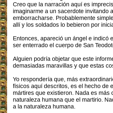
Creo que la narración aquí es imprec
imaginarme a un sacerdote invitando a
emborracharse. Probablemente simple
allí y los soldados lo bebieron por inici
Entonces, apareció un ángel e indicó 
ser enterrado el cuerpo de San Teodot
Alguien podría objetar que este inform
demasiadas maravillas y que estas co
Yo respondería que, más extraordinari
físicos aquí descritos, es el hecho de
mártires que existieron. Nada es más c
naturaleza humana que el martirio. N
a la naturaleza humana.