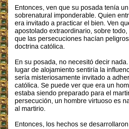
Entonces, ven que su posada tenía un
sobrenatural imponderable. Quien ent
era invitado a practicar el bien. Ven qu
apostolado extraordinario, sobre todo
que las persecuciones hacían peligros
doctrina católica.
En su posada, no necesitó decir nada.
lugar de alojamiento sentiría la influen
sería misteriosamente invitado a adheri
católica. Se puede ver que era un hom
estaba siendo preparado para el marti
persecución, un hombre virtuoso es n
al martirio.
Entonces, los hechos se desarrollaron