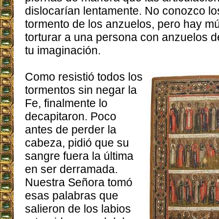
dislocarían lentamente. No conozco los
tormento de los anzuelos, pero hay mú
torturar a una persona con anzuelos de
tu imaginación.
Como resistió todos los
tormentos sin negar la
Fe, finalmente lo
decapitaron. Poco
antes de perder la
cabeza, pidió que su
sangre fuera la última
en ser derramada.
Nuestra Señora tomó
esas palabras que
salieron de los labios