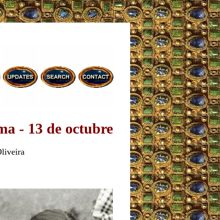
ma - 13 de octubre
liveira