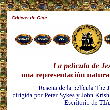
Críticas de Cine
La película de Je
una representación natural
Reseña de la película The J
dirigida por Peter Sykes y John Kris
Escritorio de TIA