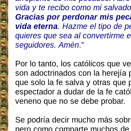
vida y te recibo como mi salvado
Gracias por perdonar mis pe
vida eterna
. Hazme el tipo de 
quieres que sea al convertirme 
seguidores. Amén
.”
Por lo tanto, los católicos que v
son adoctrinados con la herejía 
que solo la fe salva y otras que 
espectador a dudar de la fe cató
veneno que no se debe probar.
Se podría decir mucho más sobre
pero como comparte muchos de