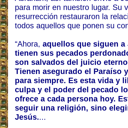
para morir en nuestro lugar. Su 
resurrección restauraron la relac
todos aquellos que ponen su con
“Ahora,
aquellos que siguen a
tienen sus pecados perdonad
son salvados del juicio eterno
Tienen asegurado el Paraíso y
para siempre. Es esta vida y li
culpa y el poder del pecado l
ofrece a cada persona hoy. Es
seguir una religión, sino elegi
Jesús.
...