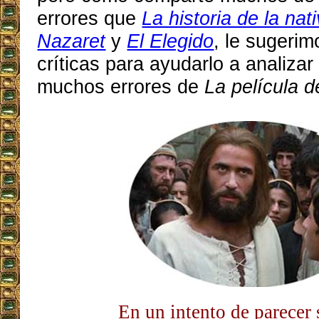
errores que
La historia de la nat
Nazaret
y
El Elegido
, le sugeri
críticas para ayudarlo a analizar 
muchos errores de
La película 
En un intento de parecer