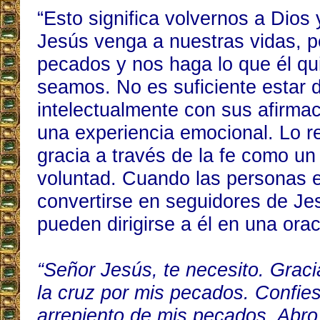
“Esto significa volvernos a Dios 
Jesús venga a nuestras vidas, 
pecados y nos haga lo que él qu
seamos. No es suficiente estar 
intelectualmente con sus afirmac
una experiencia emocional. Lo r
gracia a través de la fe como un
voluntad. Cuando las personas e
convertirse en seguidores de Je
pueden dirigirse a él en una orac
“Señor Jesús, te necesito. Graci
la cruz por mis pecados. Confie
arrepiento de mis pecados. Abro