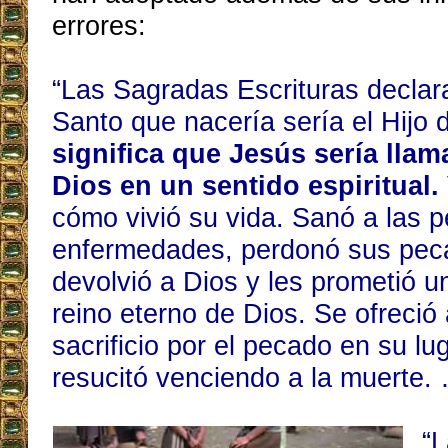
errores:
“Las Sagradas Escrituras declar
Santo que nacería sería el Hijo 
significa que Jesús sería llam
Dios en un sentido espiritual.
cómo vivió su vida. Sanó a las 
enfermedades, perdonó sus pec
devolvió a Dios y les prometió un
reino eterno de Dios. Se ofreci
sacrificio por el pecado en su lu
resucitó venciendo a la muerte.
“