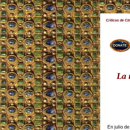
Críticas de Ci
La 
En julio de