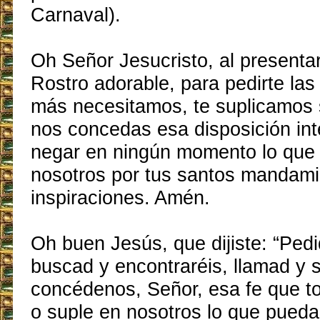
Carnaval).
Oh Señor Jesucristo, al presenta
Rostro adorable, para pedirte las
más necesitamos, te suplicamos 
nos concedas esa disposición int
negar en ningún momento lo que 
nosotros por tus santos mandami
inspiraciones. Amén.
Oh buen Jesús, que dijiste: “Pedid
buscad y encontraréis, llamad y s
concédenos, Señor, esa fe que to
o suple en nosotros lo que pueda 