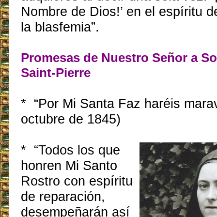
Nombre de Dios!’ en el espíritu d
la blasfemia”.
Promesas de Nuestro Señor a So
Saint-Pierre
* “Por Mi Santa Faz haréis maravi
octubre de 1845)
* “Todos los que
honren Mi Santo
Rostro con espíritu
de reparación,
desempeñarán así