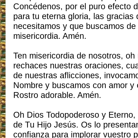
Concédenos, por el puro efecto d
para tu eterna gloria, las gracias
necesitamos y que buscamos de T
misericordia. Amén.
Ten misericordia de nosotros, oh 
rechaces nuestras oraciones, cu
de nuestras aflicciones, invocam
Nombre y buscamos con amor y 
Rostro adorable. Amén.
Oh Dios Todopoderoso y Eterno, 
de Tu Hijo Jesús. Os lo present
confianza para implorar vuestro p