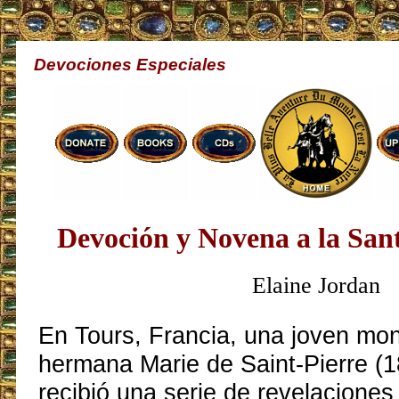
Devociones Especiales
Devoción y Novena a la Sant
Elaine Jordan
En Tours, Francia, una joven monj
hermana Marie de Saint-Pierre (
recibió una serie de revelacione