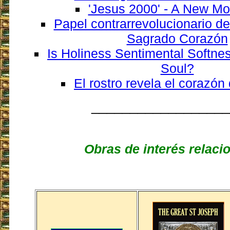
'Jesus 2000' - A New Mo
Papel contrarrevolucionario de
Sagrado Corazón
Is Holiness Sentimental Softnes
Soul?
El rostro revela el corazón
__________________
Obras de interés relaci