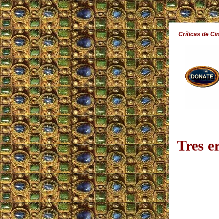
Críticas de Ci
Tres e