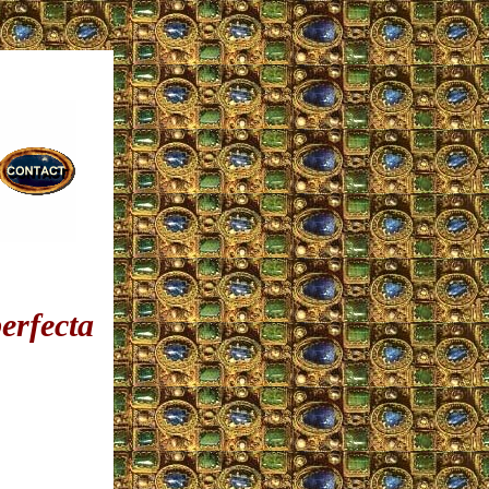
erfecta